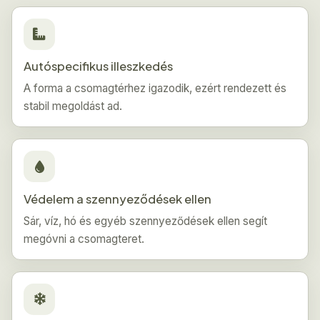
Autóspecifikus illeszkedés
A forma a csomagtérhez igazodik, ezért rendezett és
stabil megoldást ad.
Védelem a szennyeződések ellen
Sár, víz, hó és egyéb szennyeződések ellen segít
megóvni a csomagteret.