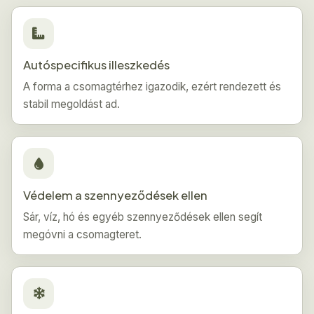
Autóspecifikus illeszkedés
A forma a csomagtérhez igazodik, ezért rendezett és
stabil megoldást ad.
Védelem a szennyeződések ellen
Sár, víz, hó és egyéb szennyeződések ellen segít
megóvni a csomagteret.